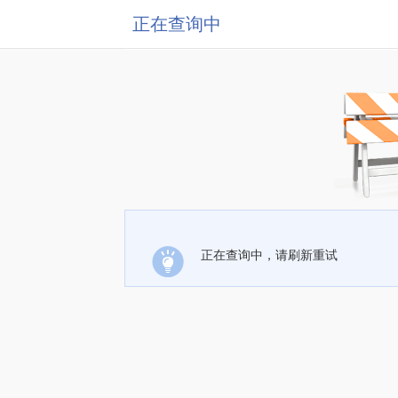
正在查询中
正在查询中，请刷新重试