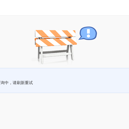
查询中，请刷新重试