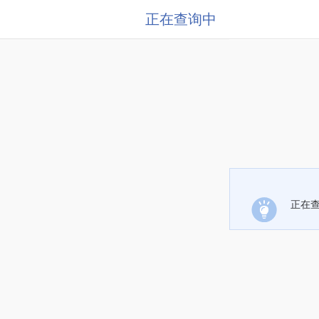
正在查询中
正在