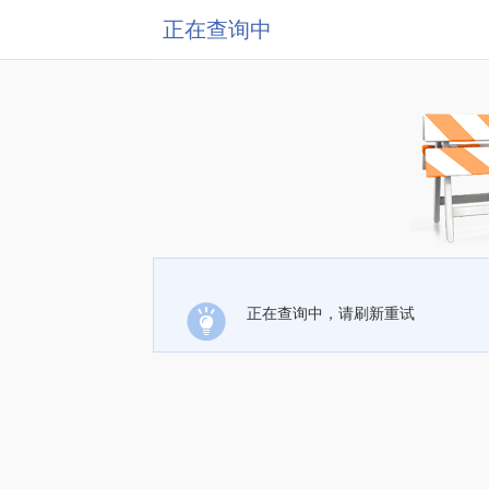
正在查询中
正在查询中，请刷新重试