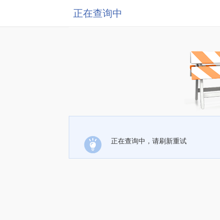
正在查询中
正在查询中，请刷新重试